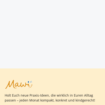
Holt Euch neue Praxis-Ideen, die wirklich in Euren Alltag
passen – jeden Monat kompakt, konkret und kindgerecht!