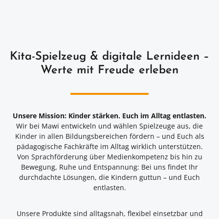
Kita-Spielzeug & digitale Lernideen –
Werte mit Freude erleben
Unsere Mission: Kinder stärken. Euch im Alltag entlasten.
Wir bei Mawi entwickeln und wählen Spielzeuge aus, die
Kinder in allen Bildungsbereichen fördern – und Euch als
pädagogische Fachkräfte im Alltag wirklich unterstützen.
Von Sprachförderung über Medienkompetenz bis hin zu
Bewegung, Ruhe und Entspannung: Bei uns findet Ihr
durchdachte Lösungen, die Kindern guttun – und Euch
entlasten.
Unsere Produkte sind alltagsnah, flexibel einsetzbar und