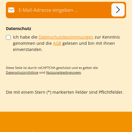
E-Mail-Adresse*
Datenschutz
Ich habe die
Datenschutzbestimmungen
zur Kenntnis
genommen und die
AGB
gelesen und bin mit ihnen
einverstanden.
Diese Seite ist durch reCAPTCHA geschützt und es gelten die
Datenschutzrichtlinie
und
Nutzungsbedingungen
.
Die mit einem Stern (*) markierten Felder sind Pflichtfelder.