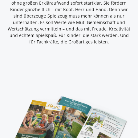
ohne großen Erkläraufwand sofort startklar. Sie fördern
Kinder ganzheitlich – mit Kopf, Herz und Hand. Denn wir
sind überzeugt: Spielzeug muss mehr können als nur
unterhalten. Es soll Werte wie Mut, Gemeinschaft und
Wertschätzung vermitteln – und das mit Freude, Kreativität
und echtem Spielspaß. Für Kinder, die stark werden. Und
für Fachkräfte, die Großartiges leisten.