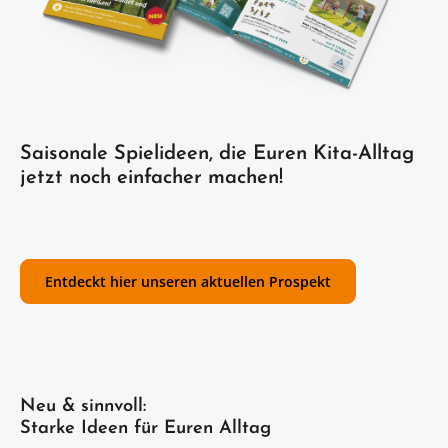
Saisonale Spielideen, die Euren Kita-Alltag
jetzt noch einfacher machen!
Entdeckt hier unseren aktuellen Prospekt
Neu & sinnvoll:
Starke Ideen für Euren Alltag