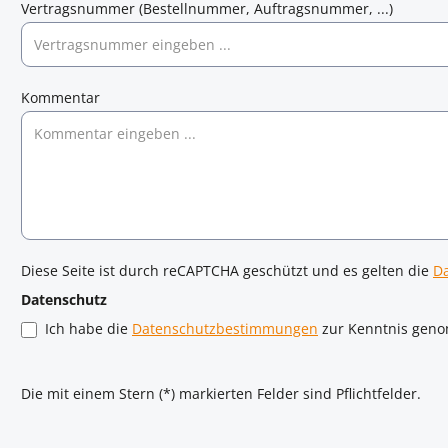
Vertragsnummer (Bestellnummer, Auftragsnummer, ...)
Kommentar
Diese Seite ist durch reCAPTCHA geschützt und es gelten die
Da
Datenschutz
Ich habe die
Datenschutzbestimmungen
zur Kenntnis gen
Die mit einem Stern (*) markierten Felder sind Pflichtfelder.