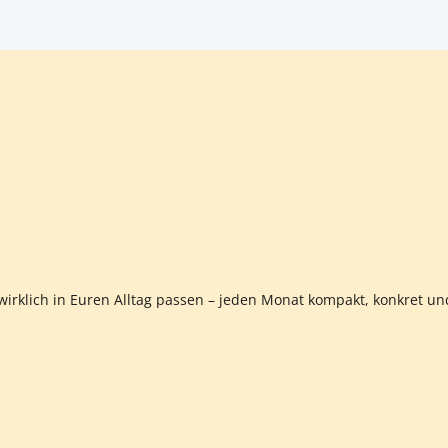
 wirklich in Euren Alltag passen – jeden Monat kompakt, konkret un