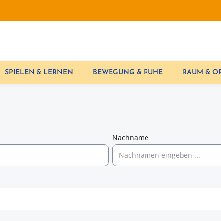
SPIELEN & LERNEN
BEWEGUNG & RUHE
RAUM & 
Nachname