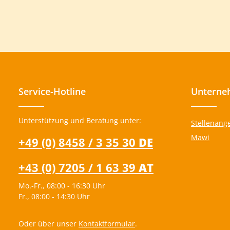
Service-Hotline
Unterne
Unterstützung und Beratung unter:
Stellenang
Mawi
+49 (0) 8458 / 3 35 30
DE
+43 (0) 7205 / 1 63 39
AT
Mo.-Fr., 08:00 - 16:30 Uhr
Fr., 08:00 - 14:30 Uhr
Oder über unser
Kontaktformular
.