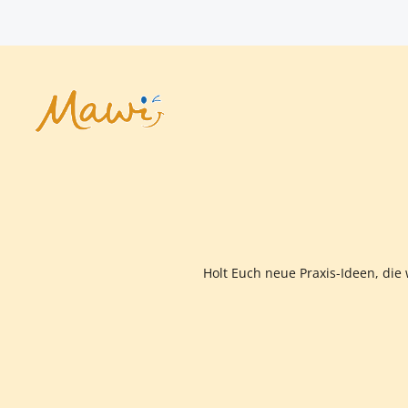
Holt Euch neue Praxis-Ideen, die