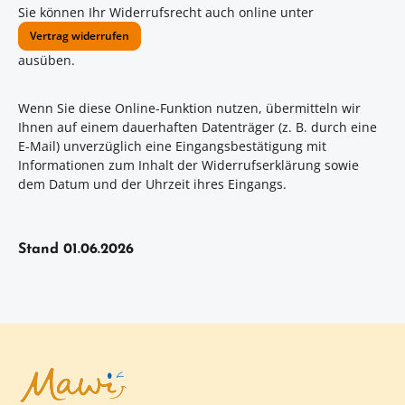
Sie können Ihr Widerrufsrecht auch online unter
Vertrag widerrufen
ausüben.
Wenn Sie diese Online-Funktion nutzen, übermitteln wir
Ihnen auf einem dauerhaften Datenträger (z. B. durch eine
E-Mail) unverzüglich eine Eingangsbestätigung mit
Informationen zum Inhalt der Widerrufserklärung sowie
dem Datum und der Uhrzeit ihres Eingangs.
Stand 01.06.2026