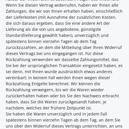
Wenn Sie diesen Vertrag widerrufen, haben wir Ihnen alle
Zahlungen, die wir von Ihnen erhalten haben, einschließlich
der Lieferkosten (mit Ausnahme der zusätzlichen Kosten,
die sich daraus ergeben, dass Sie eine andere Art der
Lieferung als die von uns angebotene, günstigste
Standardlieferung gewählt haben), unverzüglich und
spätestens binnen vierzehn Tagen ab dem Tag
zurückzuzahlen, an dem die Mitteilung über Ihren Widerruf
dieses Vertrags bei uns eingegangen ist. Für diese
Rückzahlung verwenden wir dasselbe Zahlungsmittel, das
Sie bei der ursprünglichen Transaktion eingesetzt haben, es
sei denn, mit Ihnen wurde ausdrücklich etwas anderes
vereinbart; in keinem Fall werden Ihnen wegen dieser
Rückzahlung Entgelte berechnet. Wir können die
Rückzahlung verweigern, bis wir die Waren wieder
zurückerhalten haben oder bis Sie den Nachweis erbracht
haben, dass Sie die Waren zurückgesandt haben, je
nachdem, welches der frühere Zeitpunkt ist.
Sie haben die Waren unverzüglich und in jedem Fall
spätestens binnen vierzehn Tagen ab dem Tag, an dem Sie
uns über den Widerruf dieses Vertrags unterrichten, an uns