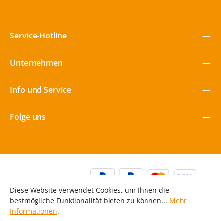
Service-Hotline
Unternehmen
Info und Service
Folge uns
Diese Website verwendet Cookies, um Ihnen die
bestmögliche Funktionalität bieten zu können...
Mehr
Informationen
.