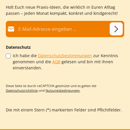
Holt Euch neue Praxis-Ideen, die wirklich in Euren Alltag
passen – jeden Monat kompakt, konkret und kindgerecht!
E-Mail-Adresse*
Datenschutz
Ich habe die
Datenschutzbestimmungen
zur Kenntnis
genommen und die
AGB
gelesen und bin mit ihnen
einverstanden.
Diese Seite ist durch reCAPTCHA geschützt und es gelten die
Datenschutzrichtlinie
und
Nutzungsbedingungen
.
Die mit einem Stern (*) markierten Felder sind Pflichtfelder.