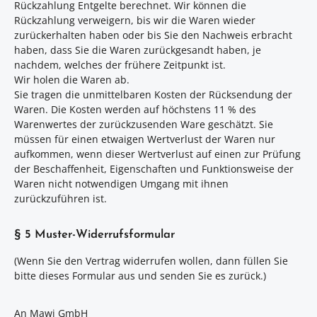
Rückzahlung Entgelte berechnet. Wir können die
Rückzahlung verweigern, bis wir die Waren wieder
zurückerhalten haben oder bis Sie den Nachweis erbracht
haben, dass Sie die Waren zurückgesandt haben, je
nachdem, welches der frühere Zeitpunkt ist.
Wir holen die Waren ab.
Sie tragen die unmittelbaren Kosten der Rücksendung der
Waren. Die Kosten werden auf höchstens 11 % des
Warenwertes der zurückzusenden Ware geschätzt. Sie
müssen für einen etwaigen Wertverlust der Waren nur
aufkommen, wenn dieser Wertverlust auf einen zur Prüfung
der Beschaffenheit, Eigenschaften und Funktionsweise der
Waren nicht notwendigen Umgang mit ihnen
zurückzuführen ist.
§ 5 Muster-Widerrufsformular
(Wenn Sie den Vertrag widerrufen wollen, dann füllen Sie
bitte dieses Formular aus und senden Sie es zurück.)
An Mawi GmbH