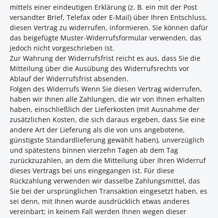
mittels einer eindeutigen Erklärung (z. B. ein mit der Post
versandter Brief, Telefax oder E-Mail) über Ihren Entschluss,
diesen Vertrag zu widerrufen, informieren. Sie können dafür
das beigefügte Muster-Widerrufsformular verwenden, das
jedoch nicht vorgeschrieben ist.
Zur Wahrung der Widerrufsfrist reicht es aus, dass Sie die
Mitteilung über die Ausübung des Widerrufsrechts vor
Ablauf der Widerrufsfrist absenden.
Folgen des Widerrufs Wenn Sie diesen Vertrag widerrufen,
haben wir Ihnen alle Zahlungen, die wir von Ihnen erhalten
haben, einschließlich der Lieferkosten (mit Ausnahme der
zusätzlichen Kosten, die sich daraus ergeben, dass Sie eine
andere Art der Lieferung als die von uns angebotene,
günstigste Standardlieferung gewählt haben), unverzüglich
und spätestens binnen vierzehn Tagen ab dem Tag
zurückzuzahlen, an dem die Mitteilung über Ihren Widerruf
dieses Vertrags bei uns eingegangen ist. Für diese
Rückzahlung verwenden wir dasselbe Zahlungsmittel, das
Sie bei der ursprünglichen Transaktion eingesetzt haben, es
sei denn, mit Ihnen wurde ausdrücklich etwas anderes
vereinbart; in keinem Fall werden Ihnen wegen dieser