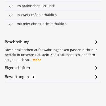
im praktischen 5er Pack
in zwei Größen erhältlich
mit oder ohne Deckel erhältlich
Beschreibung
Diese praktischen Aufbewahrungsboxen passen nicht nur
perfekt in unseren Baustein-Konstruktionstisch, sondern
sorgen auch so…
Mehr
Eigenschaften
Bewertungen
1