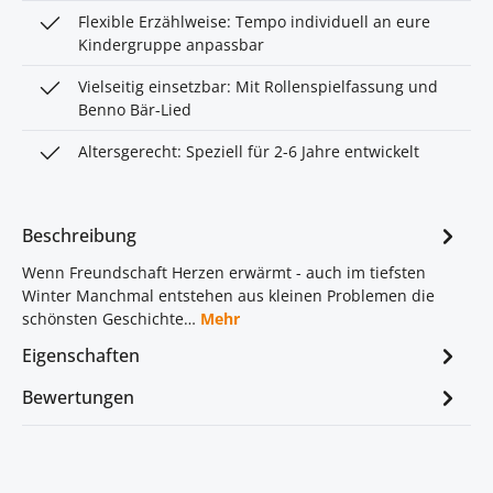
Flexible Erzählweise: Tempo individuell an eure
Kindergruppe anpassbar
Vielseitig einsetzbar: Mit Rollenspielfassung und
Benno Bär-Lied
Altersgerecht: Speziell für 2-6 Jahre entwickelt
Beschreibung
Wenn Freundschaft Herzen erwärmt - auch im tiefsten
Winter Manchmal entstehen aus kleinen Problemen die
schönsten Geschichte…
Mehr
Eigenschaften
Bewertungen