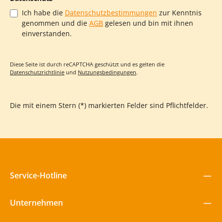
Ich habe die
Datenschutzbestimmungen
zur Kenntnis
genommen und die
AGB
gelesen und bin mit ihnen
einverstanden.
Diese Seite ist durch reCAPTCHA geschützt und es gelten die
Datenschutzrichtlinie
und
Nutzungsbedingungen
.
Die mit einem Stern (*) markierten Felder sind Pflichtfelder.
Service-Hotline
Unternehmen