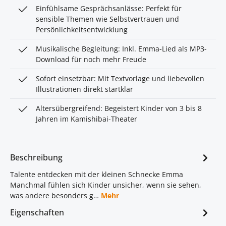
Einfühlsame Gesprächsanlässe: Perfekt für
sensible Themen wie Selbstvertrauen und
Persönlichkeitsentwicklung
Musikalische Begleitung: Inkl. Emma-Lied als MP3-
Download für noch mehr Freude
Sofort einsetzbar: Mit Textvorlage und liebevollen
Illustrationen direkt startklar
Altersübergreifend: Begeistert Kinder von 3 bis 8
Jahren im Kamishibai-Theater
Beschreibung
Talente entdecken mit der kleinen Schnecke Emma
Manchmal fühlen sich Kinder unsicher, wenn sie sehen,
was andere besonders g…
Mehr
Eigenschaften