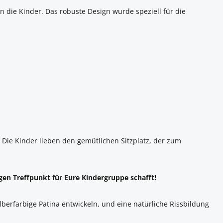
n die Kinder. Das robuste Design wurde speziell für die
 Die Kinder lieben den gemütlichen Sitzplatz, der zum
en Treffpunkt für Eure Kindergruppe schafft!
lberfarbige Patina entwickeln, und eine natürliche Rissbildung