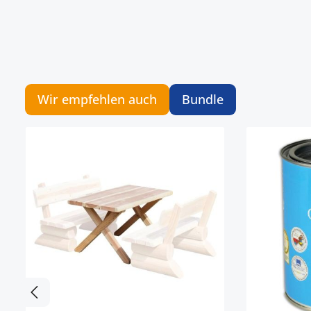
Wir empfehlen auch
Bundle
Artikelgalerie überspringen