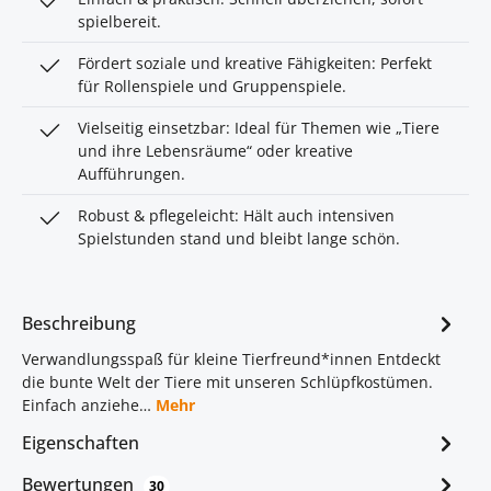
spielbereit.
Fördert soziale und kreative Fähigkeiten: Perfekt
für Rollenspiele und Gruppenspiele.
Vielseitig einsetzbar: Ideal für Themen wie „Tiere
und ihre Lebensräume“ oder kreative
Aufführungen.
Robust & pflegeleicht: Hält auch intensiven
Spielstunden stand und bleibt lange schön.
Beschreibung
Verwandlungsspaß für kleine Tierfreund*innen Entdeckt
die bunte Welt der Tiere mit unseren Schlüpfkostümen.
Einfach anziehe…
Mehr
Eigenschaften
Bewertungen
30