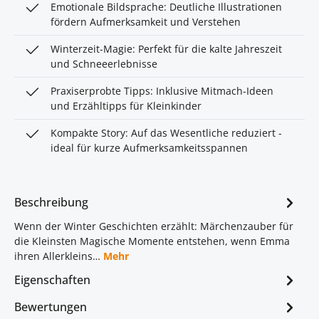
Emotionale Bildsprache: Deutliche Illustrationen
fördern Aufmerksamkeit und Verstehen
Winterzeit-Magie: Perfekt für die kalte Jahreszeit
und Schneeerlebnisse
Praxiserprobte Tipps: Inklusive Mitmach-Ideen
und Erzähltipps für Kleinkinder
Kompakte Story: Auf das Wesentliche reduziert -
ideal für kurze Aufmerksamkeitsspannen
Beschreibung
Wenn der Winter Geschichten erzählt: Märchenzauber für
die Kleinsten Magische Momente entstehen, wenn Emma
ihren Allerkleins…
Mehr
Eigenschaften
Bewertungen