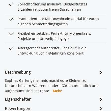
Sprachförderung inklusive: Bildgestütztes
Erzählen regt zum freien Sprechen an
Praxisorientiert: Mit Downloadmaterial für euren
eigenen Schmetterlingsgarten
Flexibel einsetzbar: Perfekt für Morgenkreis,
Projekte und Umweltpädagogik
Altersgerecht aufbereitet: Speziell für die
Entwicklung von 4-8-Jährigen konzipiert
Beschreibung
Sophies Gartengeheimnis macht eure Kleinen zu
Naturschützern Während andere Gärten ordentlich und
aufgeräumt sind, ist Tante…
Mehr
Eigenschaften
Bewertungen