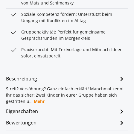
von Mats und Schimansky
Soziale Kompetenz fördern: Unterstützt beim
Umgang mit Konflikten im Alltag
Gruppenaktivität: Perfekt für gemeinsame
Gesprächsrunden im Morgenkreis
Praxiserprobt: Mit Textvorlage und Mitmach-Ideen
sofort einsatzbereit
Beschreibung
Streit? Versöhnung? Ganz einfach erklärt! Manchmal kennt
ihr das sicher: Zwei Kinder in eurer Gruppe haben sich
gestritten u…
Mehr
Eigenschaften
Bewertungen