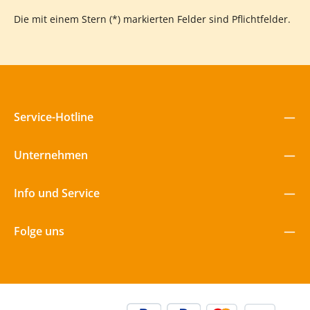
Die mit einem Stern (*) markierten Felder sind Pflichtfelder.
Service-Hotline
Unternehmen
Info und Service
Folge uns