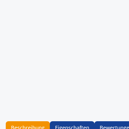
Beschreibung
Eigenschaften
Bewertung