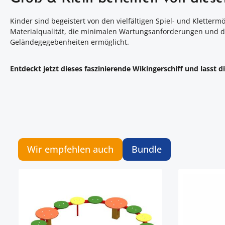
Kinder sind begeistert von den vielfältigen Spiel- und Kletter
Materialqualität, die minimalen Wartungsanforderungen und di
Geländegegebenheiten ermöglicht.
Entdeckt jetzt dieses faszinierende Wikingerschiff und lasst
Wir empfehlen auch
Bundle
Artikelgalerie überspringen