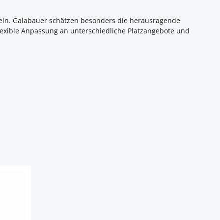
en ein. Galabauer schätzen besonders die herausragende
lexible Anpassung an unterschiedliche Platzangebote und