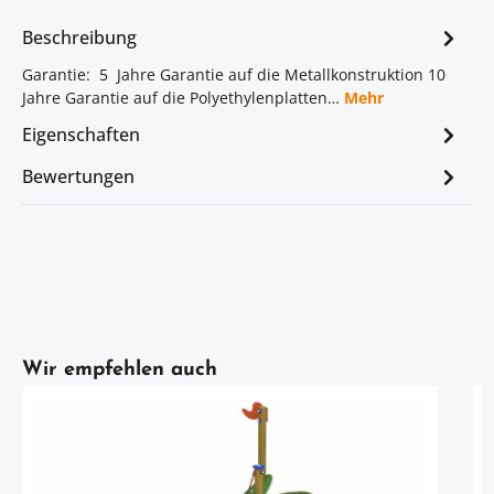
Beschreibung
Garantie: 5 Jahre Garantie auf die Metallkonstruktion 10
Jahre Garantie auf die Polyethylenplatten…
Mehr
Eigenschaften
Bewertungen
Artikelgalerie überspringen
Wir empfehlen auch