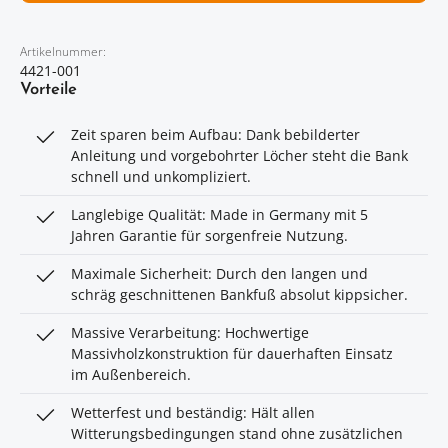
Artikelnummer:
4421-001
Vorteile
Zeit sparen beim Aufbau: Dank bebilderter
Anleitung und vorgebohrter Löcher steht die Bank
schnell und unkompliziert.
Langlebige Qualität: Made in Germany mit 5
Jahren Garantie für sorgenfreie Nutzung.
Maximale Sicherheit: Durch den langen und
schräg geschnittenen Bankfuß absolut kippsicher.
Massive Verarbeitung: Hochwertige
Massivholzkonstruktion für dauerhaften Einsatz
im Außenbereich.
Wetterfest und beständig: Hält allen
Witterungsbedingungen stand ohne zusätzlichen