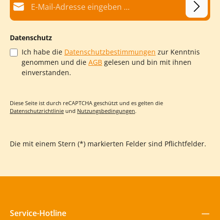
Datenschutz
Ich habe die
Datenschutzbestimmungen
zur Kenntnis
genommen und die
AGB
gelesen und bin mit ihnen
einverstanden.
Diese Seite ist durch reCAPTCHA geschützt und es gelten die
Datenschutzrichtlinie
und
Nutzungsbedingungen
.
Die mit einem Stern (*) markierten Felder sind Pflichtfelder.
Service-Hotline