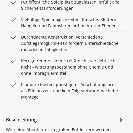
Für öffentliche Spielplätze zugelassen: erfüllt alle
Sicherheitsanforderungen
Vielfältige Spielmöglichkeiten: Rutsche, Klettern,
Hangeln und Fantasieren auf mehreren Ebenen
Durchdachte Konstruktion: verschiedene
Aufstiegsmöglichkeiten fördern unterschiedliche
motorische Fähigkeiten
Kerngetrennte Lärche: reißt nicht, verzieht sich
nicht - witterungsbeständig ohne Chemie und
ohne Imprägniermittel
Planbare Kosten: günstigerer Anschaffungspreis
als Edelhölzer - und kein Folgeaufwand nach der
Montage
Beschreibung
Wo kleine Abenteurer zu großen Entdeckern werden