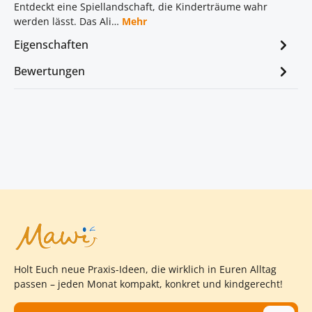
Entdeckt eine Spiellandschaft, die Kinderträume wahr
werden lässt. Das Ali…
Mehr
Eigenschaften
Bewertungen
Holt Euch neue Praxis-Ideen, die wirklich in Euren Alltag
passen – jeden Monat kompakt, konkret und kindgerecht!
E-Mail-Adresse*