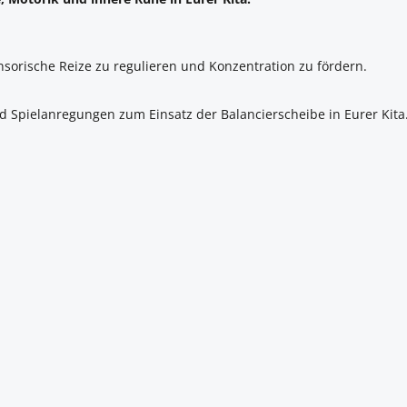
sorische Reize zu regulieren und Konzentration zu fördern.
nd Spielanregungen zum Einsatz der Balancierscheibe in Eurer Kita.