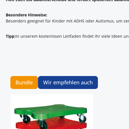
Besondere Hinweise:
Besonders geeignet für Kinder mit ADHS oder Autismus, um sen
Tipp:
In unserem kostenlosen Leitfaden findet ihr viele Ideen u
Bundle
Wir empfehlen auch
Artikelgalerie überspringen