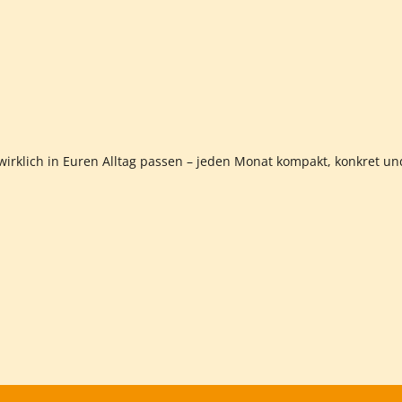
 wirklich in Euren Alltag passen – jeden Monat kompakt, konkret un