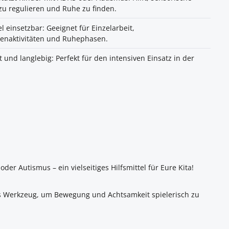
zu regulieren und Ruhe zu finden.
el einsetzbar: Geeignet für Einzelarbeit,
enaktivitäten und Ruhephasen.
 und langlebig: Perfekt für den intensiven Einsatz in der
 Autismus – ein vielseitiges Hilfsmittel für Eure Kita!
les Werkzeug, um Bewegung und Achtsamkeit spielerisch zu