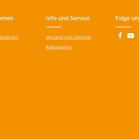
hmen
Info und Service
Folge un
ebote bei
Versand und Zahlung
Reklamation