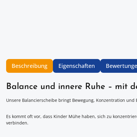
Beschreibung
Eigenschaften
Bewertung
Balance und innere Ruhe – mit de
Unsere Balancierscheibe bringt Bewegung, Konzentration und Ent
Es kommt oft vor, dass Kinder Mühe haben, sich zu konzentrier
verbinden.