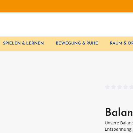
SPIELEN & LERNEN
BEWEGUNG & RUHE
RAUM & 
Durchschnittl
Balan
Unsere Balanc
Entspannung i