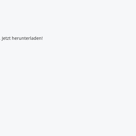
 Jetzt herunterladen!