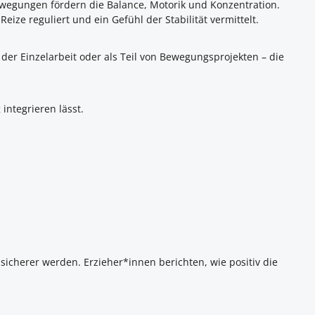
Bewegungen fördern die Balance, Motorik und Konzentration.
ize reguliert und ein Gefühl der Stabilität vermittelt.
er Einzelarbeit oder als Teil von Bewegungsprojekten – die
 integrieren lässt.
sicherer werden. Erzieher*innen berichten, wie positiv die