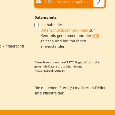
Datenschutz
Ich habe die
Datenschutzbestimmungen
zur
Kenntnis genommen und die
AGB
gelesen und bin mit ihnen
d kindgerecht!
einverstanden.
Diese Seite ist durch reCAPTCHA geschützt und es
gelten die
Datenschutzrichtlinie
und
Nutzungsbedingungen
.
Die mit einem Stern (*) markierten Felder
sind Pflichtfelder.