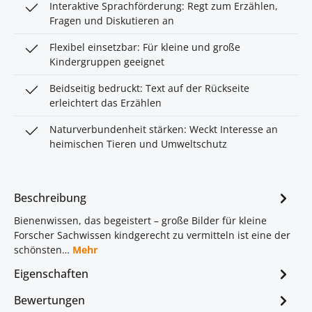
Interaktive Sprachförderung: Regt zum Erzählen,
Fragen und Diskutieren an
Flexibel einsetzbar: Für kleine und große
Kindergruppen geeignet
Beidseitig bedruckt: Text auf der Rückseite
erleichtert das Erzählen
Naturverbundenheit stärken: Weckt Interesse an
heimischen Tieren und Umweltschutz
Beschreibung
Bienenwissen, das begeistert – große Bilder für kleine
Forscher Sachwissen kindgerecht zu vermitteln ist eine der
schönsten…
Mehr
Eigenschaften
Bewertungen