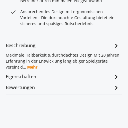
Betreiber durch minimalen Pflegeaufwand.
Ansprechendes Design mit ergonomischen
Vorteilen - Die durchdachte Gestaltung bietet ein
sicheres und spaßiges Rutscherlebnis.
Beschreibung
Maximale Haltbarkeit & durchdachtes Design Mit 20 Jahren
Erfahrung in der Entwicklung langlebiger Spielgeräte
vereint d…
Mehr
Eigenschaften
Bewertungen