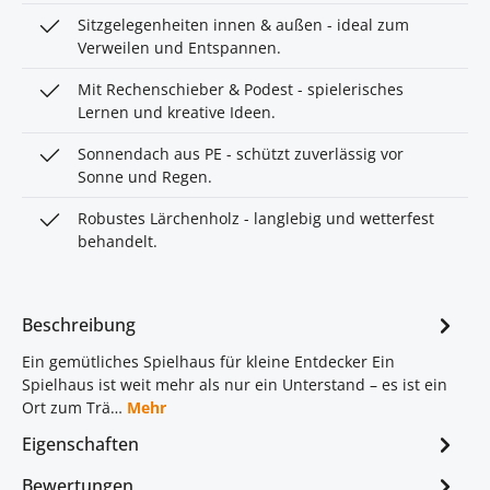
Sitzgelegenheiten innen & außen - ideal zum
Verweilen und Entspannen.
Mit Rechenschieber & Podest - spielerisches
Lernen und kreative Ideen.
Sonnendach aus PE - schützt zuverlässig vor
Sonne und Regen.
Robustes Lärchenholz - langlebig und wetterfest
behandelt.
Beschreibung
Ein gemütliches Spielhaus für kleine Entdecker Ein
Spielhaus ist weit mehr als nur ein Unterstand – es ist ein
Ort zum Trä…
Mehr
Eigenschaften
Bewertungen