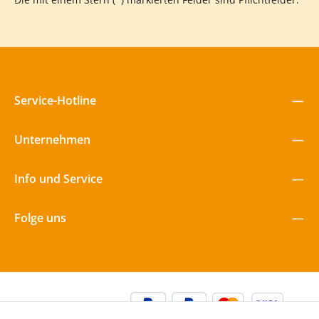
Service-Hotline
Unternehmen
Info und Service
Folge uns