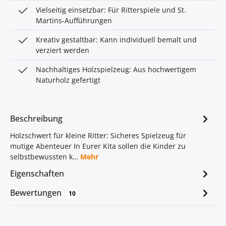
Vielseitig einsetzbar: Für Ritterspiele und St.
Martins-Aufführungen
Kreativ gestaltbar: Kann individuell bemalt und
verziert werden
Nachhaltiges Holzspielzeug: Aus hochwertigem
Naturholz gefertigt
Beschreibung
Holzschwert für kleine Ritter: Sicheres Spielzeug für
mutige Abenteuer In Eurer Kita sollen die Kinder zu
selbstbewussten k…
Mehr
Eigenschaften
Bewertungen
10