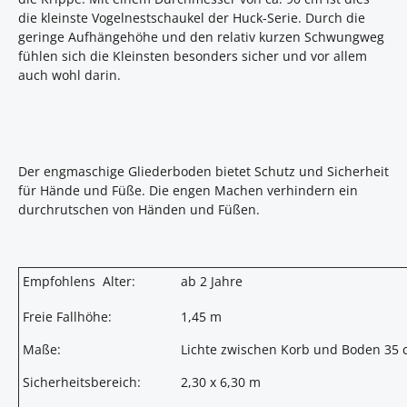
die kleinste Vogelnestschaukel der Huck-Serie. Durch die
geringe Aufhängehöhe und den relativ kurzen Schwungweg
fühlen sich die Kleinsten besonders sicher und vor allem
auch wohl darin.
Der engmaschige Gliederboden bietet Schutz und Sicherheit
für Hände und Füße. Die engen Machen verhindern ein
durchrutschen von Händen und Füßen.
Empfohlens Alter:
ab 2 Jahre
Freie Fallhöhe:
1,45 m
Maße:
Lichte zwischen Korb und Boden 35
Sicherheitsbereich:
2,30 x 6,30 m