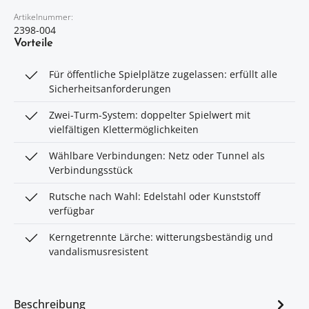
Artikelnummer:
2398-004
Vorteile
Für öffentliche Spielplätze zugelassen: erfüllt alle
Sicherheitsanforderungen
Zwei-Turm-System: doppelter Spielwert mit
vielfältigen Klettermöglichkeiten
Wählbare Verbindungen: Netz oder Tunnel als
Verbindungsstück
Rutsche nach Wahl: Edelstahl oder Kunststoff
verfügbar
Kerngetrennte Lärche: witterungsbeständig und
vandalismusresistent
Beschreibung