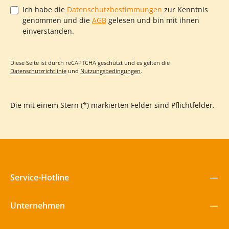
Ich habe die
Datenschutzbestimmungen
zur Kenntnis
genommen und die
AGB
gelesen und bin mit ihnen
einverstanden.
Diese Seite ist durch reCAPTCHA geschützt und es gelten die
Datenschutzrichtlinie
und
Nutzungsbedingungen
.
Die mit einem Stern (*) markierten Felder sind Pflichtfelder.
Service-Hotline
Unternehmen