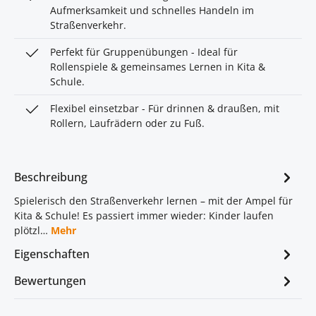
Aufmerksamkeit und schnelles Handeln im
Straßenverkehr.
Perfekt für Gruppenübungen - Ideal für
Rollenspiele & gemeinsames Lernen in Kita &
Schule.
Flexibel einsetzbar - Für drinnen & draußen, mit
Rollern, Laufrädern oder zu Fuß.
Beschreibung
Spielerisch den Straßenverkehr lernen – mit der Ampel für
Kita & Schule! Es passiert immer wieder: Kinder laufen
plötzl…
Mehr
Eigenschaften
Bewertungen