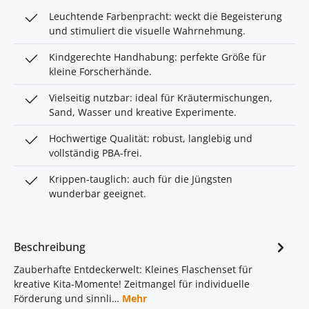
Leuchtende Farbenpracht: weckt die Begeisterung
und stimuliert die visuelle Wahrnehmung.
Kindgerechte Handhabung: perfekte Größe für
kleine Forscherhände.
Vielseitig nutzbar: ideal für Kräutermischungen,
Sand, Wasser und kreative Experimente.
Hochwertige Qualität: robust, langlebig und
vollständig PBA-frei.
Krippen-tauglich: auch für die Jüngsten
wunderbar geeignet.
Beschreibung
Zauberhafte Entdeckerwelt: Kleines Flaschenset für
kreative Kita-Momente! Zeitmangel für individuelle
Förderung und sinnli…
Mehr