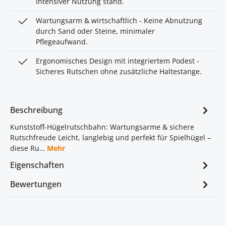
intensiver Nutzung stand.
Wartungsarm & wirtschaftlich - Keine Abnutzung
durch Sand oder Steine, minimaler
Pflegeaufwand.
Ergonomisches Design mit integriertem Podest -
Sicheres Rutschen ohne zusätzliche Haltestange.
Beschreibung
Kunststoff-Hügelrutschbahn: Wartungsarme & sichere
Rutschfreude Leicht, langlebig und perfekt für Spielhügel –
diese Ru…
Mehr
Eigenschaften
Bewertungen