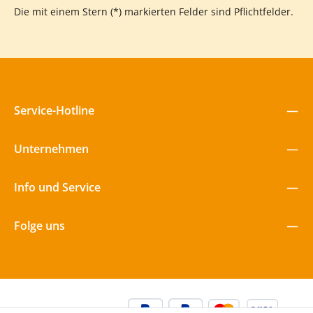
Die mit einem Stern (*) markierten Felder sind Pflichtfelder.
Service-Hotline
Unternehmen
Info und Service
Folge uns