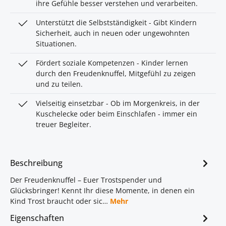
ihre Gefühle besser verstehen und verarbeiten.
Unterstützt die Selbstständigkeit - Gibt Kindern
Sicherheit, auch in neuen oder ungewohnten
Situationen.
Fördert soziale Kompetenzen - Kinder lernen
durch den Freudenknuffel, Mitgefühl zu zeigen
und zu teilen.
Vielseitig einsetzbar - Ob im Morgenkreis, in der
Kuschelecke oder beim Einschlafen - immer ein
treuer Begleiter.
Beschreibung
Der Freudenknuffel – Euer Trostspender und
Glücksbringer! Kennt Ihr diese Momente, in denen ein
Kind Trost braucht oder sic…
Mehr
Eigenschaften