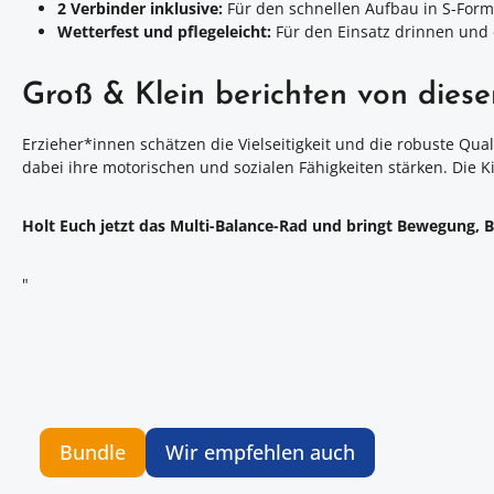
2 Verbinder inklusive:
Für den schnellen Aufbau in S-Form 
Wetterfest und pflegeleicht:
Für den Einsatz drinnen und 
Groß & Klein berichten von dies
Erzieher*innen schätzen die Vielseitigkeit und die robuste Qua
dabei ihre motorischen und sozialen Fähigkeiten stärken. Die
Holt Euch jetzt das Multi-Balance-Rad und bringt Bewegung, Ba
"
Bundle
Wir empfehlen auch