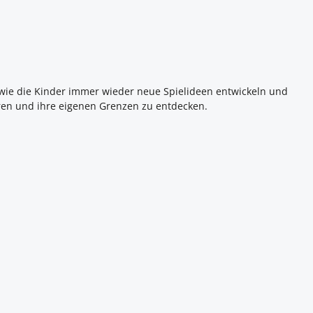
, wie die Kinder immer wieder neue Spielideen entwickeln und
eren und ihre eigenen Grenzen zu entdecken.