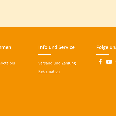
hmen
Info und Service
Folge un
ebote bei
Versand und Zahlung
Reklamation