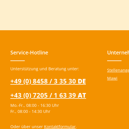
Service-Hotline
Unterne
Unterstützung und Beratung unter:
Stellenang
Mawi
+49 (0) 8458 / 3 35 30
DE
+43 (0) 7205 / 1 63 39
AT
Mo.-Fr., 08:00 - 16:30 Uhr
Fr., 08:00 - 14:30 Uhr
Oder über unser
Kontaktformular
.