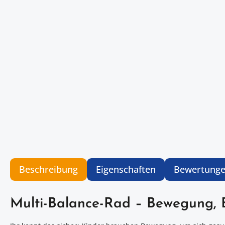
Beschreibung
Eigenschaften
Bewertung
Multi-Balance-Rad – Bewegung, B