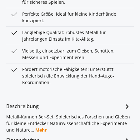
für sicheres Spielen.
Perfekte Größe: ideal für kleine Kinderhände
konzipiert.
Langlebige Qualität: robustes Metall für
jahrelangen Einsatz im Kita-Alltag.
Vielseitig einsetzbar: zum Gießen, Schütten,
Messen und Experimentieren.
Fördert motorische Fähigkeiten: unterstützt
spielerisch die Entwicklung der Hand-Auge-
Koordination.
Beschreibung
Metall-Kannen 3er-Set: Spielerisches Forschen und Gießen
für kleine Entdecker Naturwissenschaftliche Experimente
und Nature…
Mehr