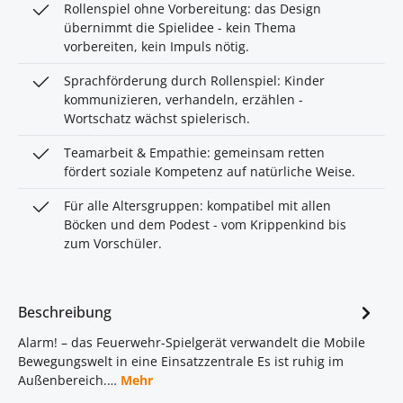
Rollenspiel ohne Vorbereitung: das Design
übernimmt die Spielidee - kein Thema
vorbereiten, kein Impuls nötig.
Sprachförderung durch Rollenspiel: Kinder
kommunizieren, verhandeln, erzählen -
Wortschatz wächst spielerisch.
Teamarbeit & Empathie: gemeinsam retten
fördert soziale Kompetenz auf natürliche Weise.
Für alle Altersgruppen: kompatibel mit allen
Böcken und dem Podest - vom Krippenkind bis
zum Vorschüler.
Beschreibung
Alarm! – das Feuerwehr-Spielgerät verwandelt die Mobile
Bewegungswelt in eine Einsatzzentrale Es ist ruhig im
Außenbereich.…
Mehr