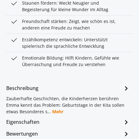
Staunen fördern: Weckt Neugier und
Begeisterung für kleine Wunder im Alltag
Freundschaft stärken: Zeigt, wie schön es ist,
anderen eine Freude zu machen
Erzählkompetenz entwickeln: Unterstützt
spielerisch die sprachliche Entwicklung
Emotionale Bildung: Hilft Kindern, Gefühle wie
Überraschung und Freude zu verstehen
Beschreibung
Zauberhafte Geschichten, die Kinderherzen berühren
Emma kennt das Problem: Geburtstage in der Kita sollen
etwas Besonderes s…
Mehr
Eigenschaften
Bewertungen