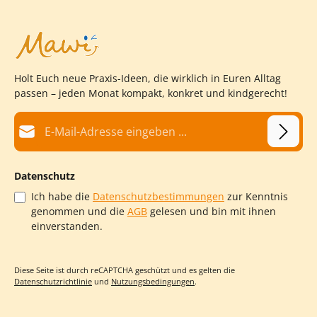
Holt Euch neue Praxis-Ideen, die wirklich in Euren Alltag
passen – jeden Monat kompakt, konkret und kindgerecht!
E-Mail-Adresse*
Datenschutz
Ich habe die
Datenschutzbestimmungen
zur Kenntnis
genommen und die
AGB
gelesen und bin mit ihnen
einverstanden.
Diese Seite ist durch reCAPTCHA geschützt und es gelten die
Datenschutzrichtlinie
und
Nutzungsbedingungen
.