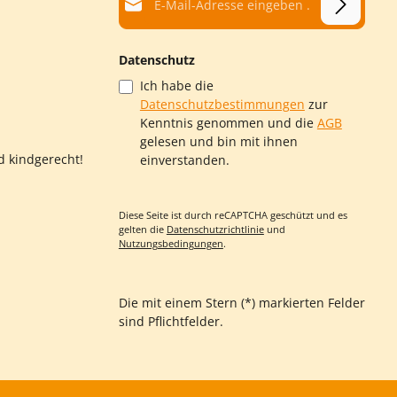
Datenschutz
Ich habe die
Datenschutzbestimmungen
zur
Kenntnis genommen und die
AGB
gelesen und bin mit ihnen
d kindgerecht!
einverstanden.
Diese Seite ist durch reCAPTCHA geschützt und es
gelten die
Datenschutzrichtlinie
und
Nutzungsbedingungen
.
Die mit einem Stern (*) markierten Felder
sind Pflichtfelder.