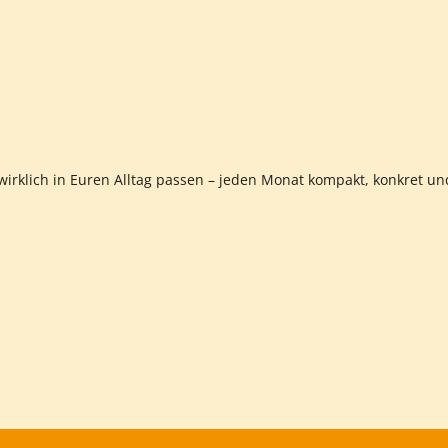
 wirklich in Euren Alltag passen – jeden Monat kompakt, konkret un