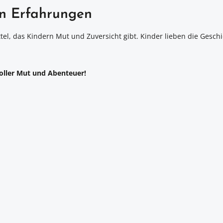
en Erfahrungen
tel, das Kindern Mut und Zuversicht gibt. Kinder lieben die Gesch
oller Mut und Abenteuer!