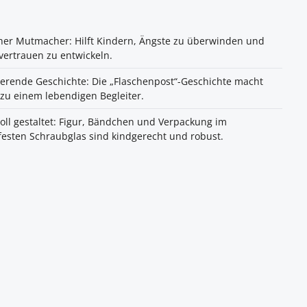
her Mutmacher: Hilft Kindern, Ängste zu überwinden und
vertrauen zu entwickeln.
ierende Geschichte: Die „Flaschenpost“-Geschichte macht
zu einem lebendigen Begleiter.
oll gestaltet: Figur, Bändchen und Verpackung im
esten Schraubglas sind kindgerecht und robust.