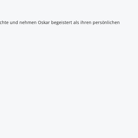
ichte und nehmen Oskar begeistert als ihren persönlichen