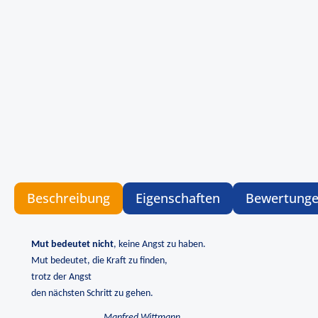
Beschreibung
Eigenschaften
Bewertung
Mut bedeutet nicht
, keine Angst zu haben.
Mut bedeutet, die Kraft zu finden,
trotz der Angst
den nächsten Schritt zu gehen.
Manfred Wittmann