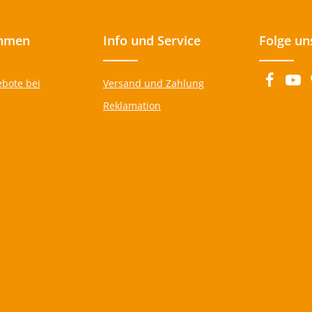
hmen
Info und Service
Folge un
ebote bei
Versand und Zahlung
Reklamation