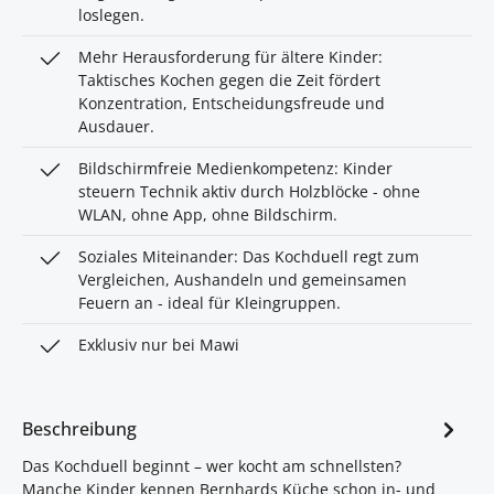
loslegen.
Mehr Herausforderung für ältere Kinder:
Taktisches Kochen gegen die Zeit fördert
Konzentration, Entscheidungsfreude und
Ausdauer.
Bildschirmfreie Medienkompetenz: Kinder
steuern Technik aktiv durch Holzblöcke - ohne
WLAN, ohne App, ohne Bildschirm.
Soziales Miteinander: Das Kochduell regt zum
Vergleichen, Aushandeln und gemeinsamen
Feuern an - ideal für Kleingruppen.
Exklusiv nur bei Mawi
Beschreibung
Das Kochduell beginnt – wer kocht am schnellsten?
Manche Kinder kennen Bernhards Küche schon in- und