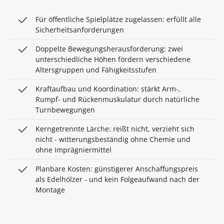
Für öffentliche Spielplätze zugelassen: erfüllt alle
Sicherheitsanforderungen
Doppelte Bewegungsherausforderung: zwei
unterschiedliche Höhen fördern verschiedene
Altersgruppen und Fähigkeitsstufen
Kraftaufbau und Koordination: stärkt Arm-,
Rumpf- und Rückenmuskulatur durch natürliche
Turnbewegungen
Kerngetrennte Lärche: reißt nicht, verzieht sich
nicht - witterungsbeständig ohne Chemie und
ohne Imprägniermittel
Planbare Kosten: günstigerer Anschaffungspreis
als Edelhölzer - und kein Folgeaufwand nach der
Montage