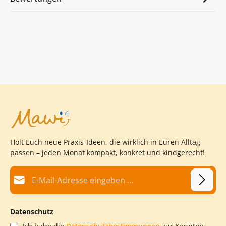
Holt Euch neue Praxis-Ideen, die wirklich in Euren Alltag
passen – jeden Monat kompakt, konkret und kindgerecht!
E-Mail-Adresse*
Datenschutz