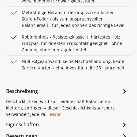
verschiedenen Schwierigkeitsstufen
Mehrstufige Herausforderung: von einfachen
Stufen-Pollern bis zum anspruchsvollen
Balancierseil - für jedes Können das richtige Level
Robinienholz - Resistenzklasse 1: härtestes Holz
Europas, für direkten Erdkontakt geeignet - ohne
Chemie, ohne Imprägniermittel
Null Folgeaufwand: keine Nachbehandlung, keine
Servicefahrten - eine Investition die 25+ Jahre hält
Beschreibung
Geschicklichkeit wird zur Leidenschaft Balancieren,
klettern, springen – dieser Geschicklichkeitsparcours
verwandelt jede Pa…
Mehr
Eigenschaften
Bewertungen