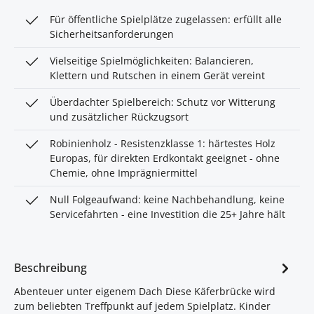
Für öffentliche Spielplätze zugelassen: erfüllt alle
Sicherheitsanforderungen
Vielseitige Spielmöglichkeiten: Balancieren,
Klettern und Rutschen in einem Gerät vereint
Überdachter Spielbereich: Schutz vor Witterung
und zusätzlicher Rückzugsort
Robinienholz - Resistenzklasse 1: härtestes Holz
Europas, für direkten Erdkontakt geeignet - ohne
Chemie, ohne Imprägniermittel
Null Folgeaufwand: keine Nachbehandlung, keine
Servicefahrten - eine Investition die 25+ Jahre hält
Beschreibung
Abenteuer unter eigenem Dach Diese Käferbrücke wird
zum beliebten Treffpunkt auf jedem Spielplatz. Kinder