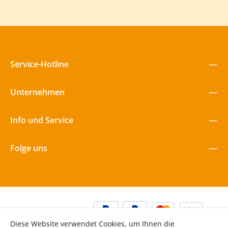
Service-Hotline
Unternehmen
Info und Service
Folge uns
Diese Website verwendet Cookies, um Ihnen die