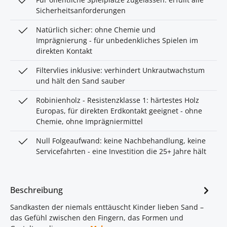
Sicherheitsanforderungen
Natürlich sicher: ohne Chemie und
Imprägnierung - für unbedenkliches Spielen im
direkten Kontakt
Filtervlies inklusive: verhindert Unkrautwachstum
und hält den Sand sauber
Robinienholz - Resistenzklasse 1: härtestes Holz
Europas, für direkten Erdkontakt geeignet - ohne
Chemie, ohne Imprägniermittel
Null Folgeaufwand: keine Nachbehandlung, keine
Servicefahrten - eine Investition die 25+ Jahre hält
Beschreibung
Sandkasten der niemals enttäuscht Kinder lieben Sand –
das Gefühl zwischen den Fingern, das Formen und