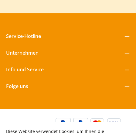
Service-Hotline
Unternehmen
Info und Service
Folge uns
Diese Website verwendet Cookies, um Ihnen die