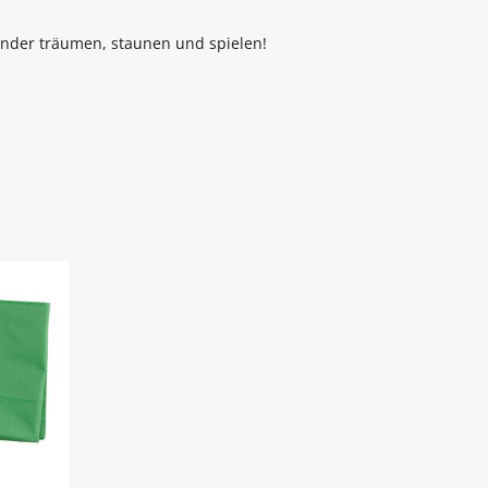
Kinder träumen, staunen und spielen!