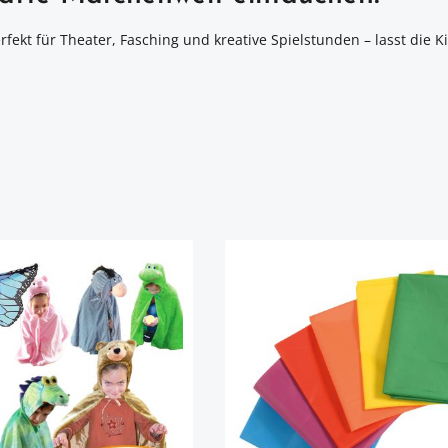
rfekt für Theater, Fasching und kreative Spielstunden – lasst die 