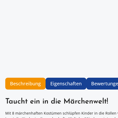
Beschreibung
Eigenschaften
Bewertung
Taucht ein in die Märchenwelt!
Mit 8 märchenhaften Kostümen schlüpfen Kinder in die Rollen v