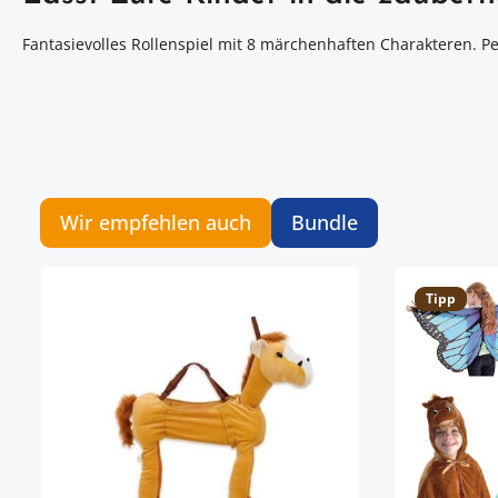
Fantasievolles Rollenspiel mit 8 märchenhaften Charakteren. Pe
Wir empfehlen auch
Bundle
Artikelgalerie überspringen
Tipp