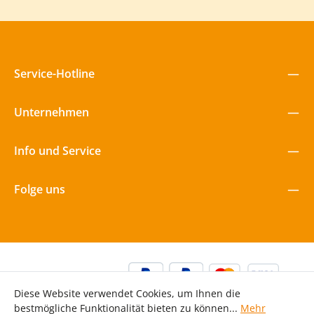
Service-Hotline
Unternehmen
Info und Service
Folge uns
Diese Website verwendet Cookies, um Ihnen die
bestmögliche Funktionalität bieten zu können...
Mehr