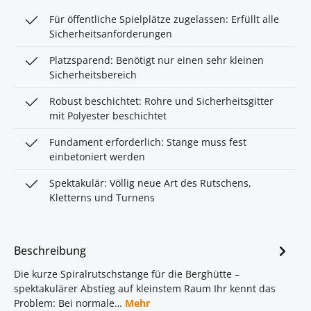
Für öffentliche Spielplätze zugelassen: Erfüllt alle
Sicherheitsanforderungen
Platzsparend: Benötigt nur einen sehr kleinen
Sicherheitsbereich
Robust beschichtet: Rohre und Sicherheitsgitter
mit Polyester beschichtet
Fundament erforderlich: Stange muss fest
einbetoniert werden
Spektakulär: Völlig neue Art des Rutschens,
Kletterns und Turnens
Beschreibung
Die kurze Spiralrutschstange für die Berghütte –
spektakulärer Abstieg auf kleinstem Raum Ihr kennt das
Problem: Bei normale…
Mehr