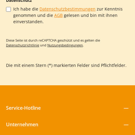
Datenschutz
Ich habe die
Datenschutzbestimmungen
zur Kenntnis
genommen und die
AGB
gelesen und bin mit ihnen
einverstanden.
Diese Seite ist durch reCAPTCHA geschützt und es gelten die
Datenschutzrichtlinie
und
Nutzungsbedingungen
.
Die mit einem Stern (*) markierten Felder sind Pflichtfelder.
Service-Hotline
Unternehmen