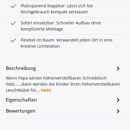
Platzsparend klappbar: Lässt sich bei
Nichtgebrauch kompakt verstauen
Sofort einsetzbar: Schneller Aufbau ohne
komplizierte Montage
Flexibel im Raum: Verwandelt jeden Ort in eine
kreative Lichtstation
Beschreibung
Wenn Papa seinen höhenverstellbaren Schreibtisch
liebt......dann werden die Kinder ihren höhenverstellbaren
Leuchtkübel für…
Mehr
Eigenschaften
Bewertungen