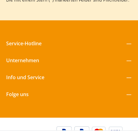
Service-Hotline
Unternehmen
Info und Service
Folge uns