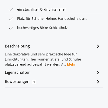
ein stachliger Ordnungshelfer
Platz für Schuhe, Helme, Handschuhe uvm.
hochwertiges Birke-Schichtholz
Beschreibung
Eine dekorative und sehr praktische Idee für
Einrichtungen. Hier können Stiefel und Schuhe
platzsparend aufbewahrt werden. A…
Mehr
Eigenschaften
Bewertungen
1