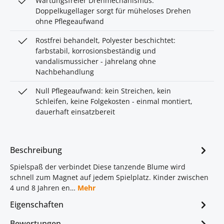
Wartungsfreier Drehmechanismus:
Doppelkugellager sorgt für müheloses Drehen
ohne Pflegeaufwand
Rostfrei behandelt, Polyester beschichtet:
farbstabil, korrosionsbeständig und
vandalismussicher - jahrelang ohne
Nachbehandlung
Null Pflegeaufwand: kein Streichen, kein
Schleifen, keine Folgekosten - einmal montiert,
dauerhaft einsatzbereit
Beschreibung
Spielspaß der verbindet Diese tanzende Blume wird
schnell zum Magnet auf jedem Spielplatz. Kinder zwischen
4 und 8 Jahren en…
Mehr
Eigenschaften
Bewertungen