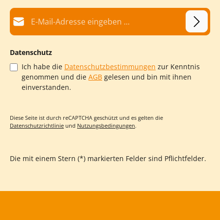
E-Mail-Adresse*
Datenschutz
Ich habe die
Datenschutzbestimmungen
zur Kenntnis
genommen und die
AGB
gelesen und bin mit ihnen
einverstanden.
Diese Seite ist durch reCAPTCHA geschützt und es gelten die
Datenschutzrichtlinie
und
Nutzungsbedingungen
.
Die mit einem Stern (*) markierten Felder sind Pflichtfelder.