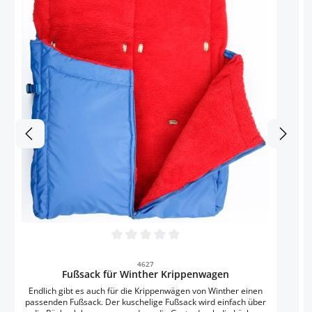
Durchschnittliche Bewertung von 0 von 5 
4627
Fußsack für Winther Krippenwagen
Endlich gibt es auch für die Krippenwägen von Winther einen
passenden Fußsack. Der kuschelige Fußsack wird einfach über