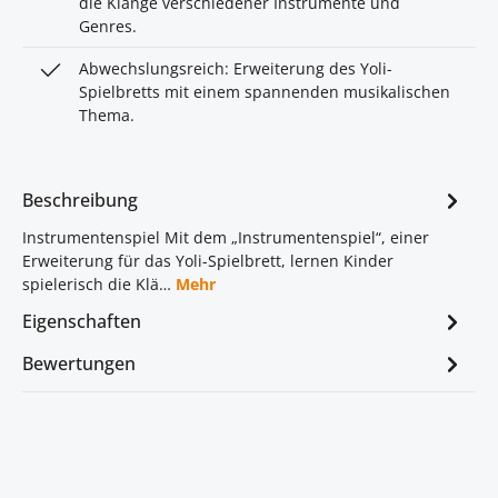
die Klänge verschiedener Instrumente und
Genres.
Abwechslungsreich: Erweiterung des Yoli-
Spielbretts mit einem spannenden musikalischen
Thema.
Beschreibung
Instrumentenspiel Mit dem „Instrumentenspiel“, einer
Erweiterung für das Yoli-Spielbrett, lernen Kinder
spielerisch die Klä…
Mehr
Eigenschaften
Bewertungen