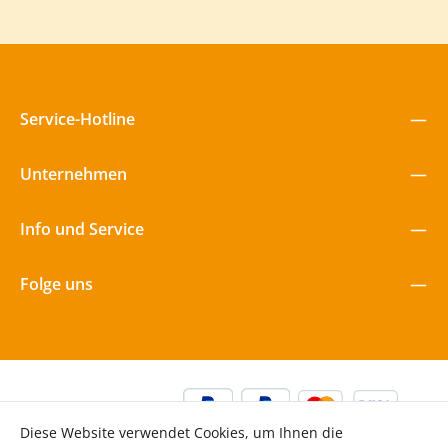
entdecken und langfristig profitieren!
Service-Hotline
Unternehmen
Info und Service
Folge uns
Diese Website verwendet Cookies, um Ihnen die