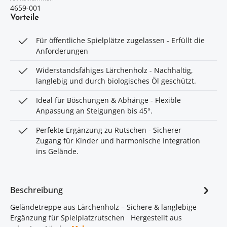
4659-001
Vorteile
Für öffentliche Spielplätze zugelassen - Erfüllt die
Anforderungen
Widerstandsfähiges Lärchenholz - Nachhaltig,
langlebig und durch biologisches Öl geschützt.
Ideal für Böschungen & Abhänge - Flexible
Anpassung an Steigungen bis 45°.
Perfekte Ergänzung zu Rutschen - Sicherer
Zugang für Kinder und harmonische Integration
ins Gelände.
Beschreibung
Geländetreppe aus Lärchenholz – Sichere & langlebige
Ergänzung für Spielplatzrutschen Hergestellt aus