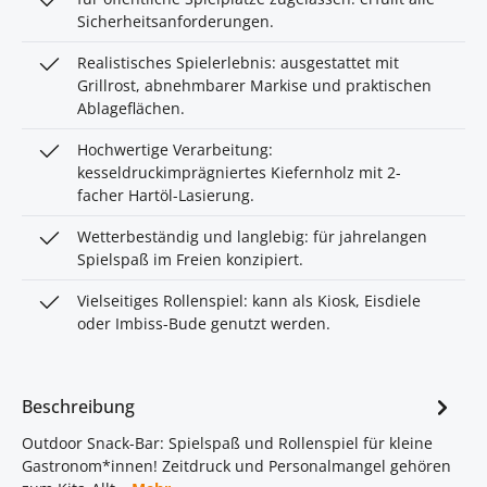
Sicherheitsanforderungen.
Realistisches Spielerlebnis: ausgestattet mit
Grillrost, abnehmbarer Markise und praktischen
Ablageflächen.
Hochwertige Verarbeitung:
kesseldruckimprägniertes Kiefernholz mit 2-
facher Hartöl-Lasierung.
Wetterbeständig und langlebig: für jahrelangen
Spielspaß im Freien konzipiert.
Vielseitiges Rollenspiel: kann als Kiosk, Eisdiele
oder Imbiss-Bude genutzt werden.
Beschreibung
Outdoor Snack-Bar: Spielspaß und Rollenspiel für kleine
Gastronom*innen! Zeitdruck und Personalmangel gehören