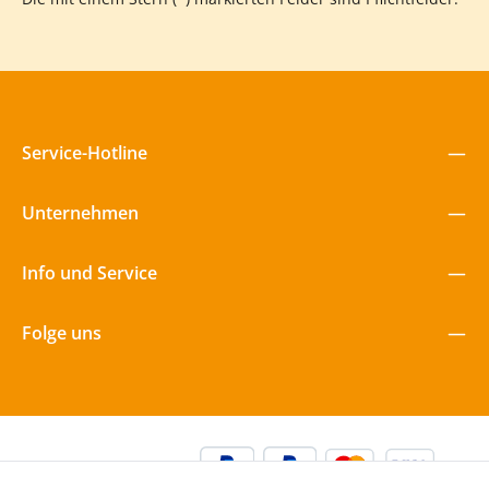
Service-Hotline
Unternehmen
Info und Service
Folge uns