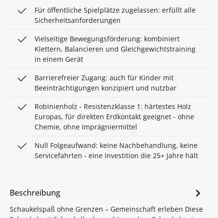
Für öffentliche Spielplätze zugelassen: erfüllt alle
Sicherheitsanforderungen
Vielseitige Bewegungsförderung: kombiniert
Klettern, Balancieren und Gleichgewichtstraining
in einem Gerät
Barrierefreier Zugang: auch für Kinder mit
Beeinträchtigungen konzipiert und nutzbar
Robinienholz - Resistenzklasse 1: härtestes Holz
Europas, für direkten Erdkontakt geeignet - ohne
Chemie, ohne Imprägniermittel
Null Folgeaufwand: keine Nachbehandlung, keine
Servicefahrten - eine Investition die 25+ Jahre hält
Beschreibung
Schaukelspaß ohne Grenzen – Gemeinschaft erleben Diese