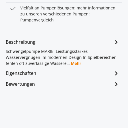
Vielfalt an Pumpenlösungen: mehr Informationen
zu unseren verschiedenen Pumpen:
Pumpenvergleich
Beschreibung
Schwengelpumpe MARIE: Leistungsstarkes
Wasservergnügen im modernen Design In Spielbereichen
fehlen oft zuverlässige Wassere…
Mehr
Eigenschaften
Bewertungen