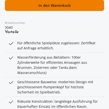
In den Warenkorb
Artikelnummer:
3040
Vorteile
Für öffentliche Spielplätze zugelassen: Zertifikat
auf Anfrage erhältlich.
Wasserförderung aus Behältern: 100er
Zylinderweite für effizientes Ansaugen aus
Brunnen, Zisternen oder Tanks.(kein
Wasseranschluss)
Geschlossene Bauweise: modernes Design mit
geschlossenem Pumpenkopf für höchste
Sicherheit im Spielbetrieb.
Robuste Konstruktion: langlebige Ausführung für
dauerhaften Einsatz im öffentlichen Raum.